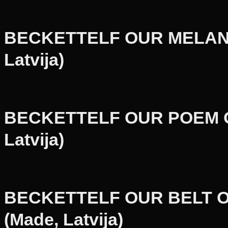
BECKETTELF OUR MELANCH
Latvija)
BECKETTELF OUR POEM OF 
Latvija)
BECKETTELF OUR BELT OF
(Made, Latvija)