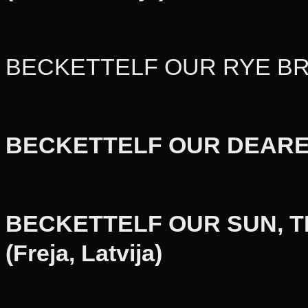
BECKETTELF OUR RYE BREAD
BECKETTELF OUR DEAREST
BECKETTELF OUR SUN, T
(Freja, Latvija)