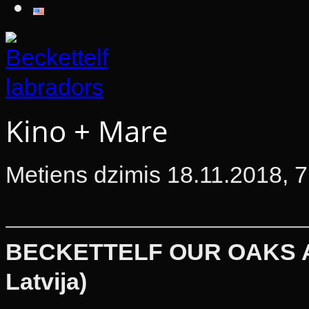
Kino + Mare
Metiens dzimis 18.11.2018, 7
BECKETTELF OUR OAKS AN
Latvija)