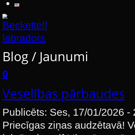
Blog / Jaunumi
0
Veselības pārbaudes
Publicēts: Ses, 17/01/2026 -
Priecīgas ziņas audzētavā! V