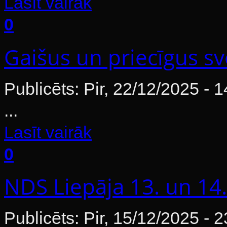
Lasīt vairāk
0
Gaišus un priecīgus sv
Publicēts: Pir, 22/12/2025 - 
...
Lasīt vairāk
0
NDS Liepāja 13. un 14
Publicēts: Pir, 15/12/2025 - 