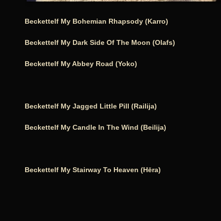
Beckettelf My Bohemian Rhapsody (Karro)
Beckettelf My Dark Side Of The Moon (Olafs)
Beckettelf My Abbey Road (Yoko)
Beckettelf My Jagged Little Pill (Railija)
Beckettelf My Candle In The Wind (Beilija)
Beckettelf My Stairway To Heaven (Hēra)