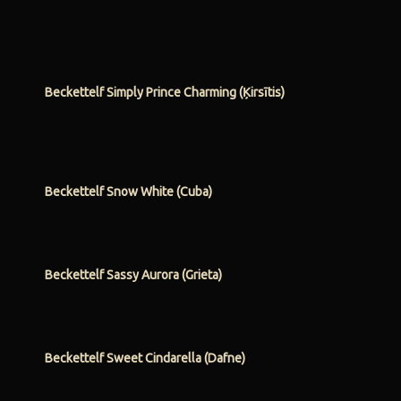
Beckettelf Simply Prince Charming (Ķirsītis)
Beckettelf Snow White (Cuba)
Beckettelf Sassy Aurora (Grieta)
Beckettelf Sweet Cindarella (Dafne)